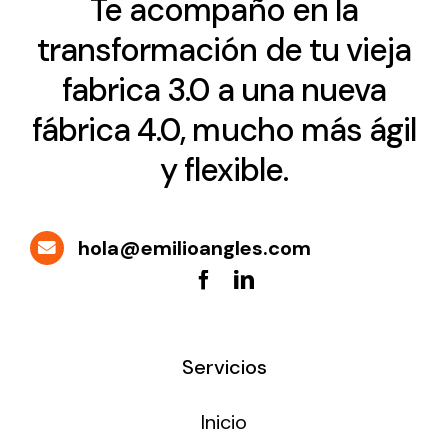
Te acompaño en la
transformación de tu vieja
fabrica 3.0 a una nueva
fábrica 4.0, mucho más ágil
y flexible.
hola@emilioangles.com
Servicios
Inicio