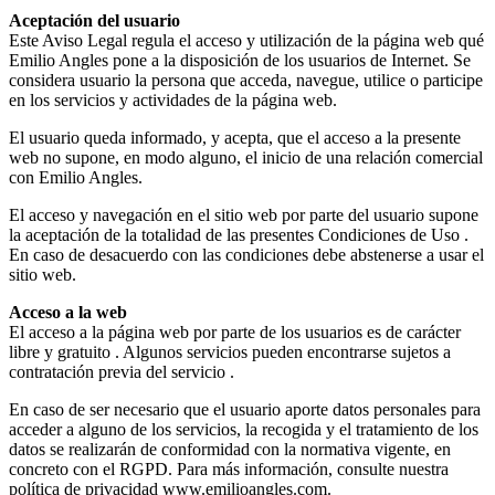
Aceptación del usuario
Este Aviso Legal regula el acceso y utilización de la página web qué
Emilio Angles pone a la disposición de los usuarios de Internet. Se
considera usuario la persona que acceda, navegue, utilice o participe
en los servicios y actividades de la página web.
El usuario queda informado, y acepta, que el acceso a la presente
web no supone, en modo alguno, el inicio de una relación comercial
con Emilio Angles.
El acceso y navegación en el sitio web por parte del usuario supone
la aceptación de la totalidad de las presentes Condiciones de Uso .
En caso de desacuerdo con las condiciones debe abstenerse a usar el
sitio web.
Acceso a la web
El acceso a la página web por parte de los usuarios es de carácter
libre y gratuito . Algunos servicios pueden encontrarse sujetos a
contratación previa del servicio .
En caso de ser necesario que el usuario aporte datos personales para
acceder a alguno de los servicios, la recogida y el tratamiento de los
datos se realizarán de conformidad con la normativa vigente, en
concreto con el RGPD. Para más información, consulte nuestra
política de privacidad www.emilioangles.com.