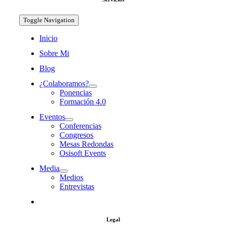
Toggle Navigation
Inicio
Sobre Mi
Blog
¿Colaboramos?
Ponencias
Formación 4.0
Eventos
Conferencias
Congresos
Mesas Redondas
Osisoft Events
Media
Medios
Entrevistas
Legal