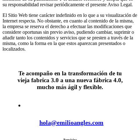
su responsabilidad revisar periódicamente el presente Aviso Legal.
El Sitio Web tiene carácter indefinido en lo que a su visualización de
Internet respecta. No obstante, en cuanto al contenido de la misma,
la empresa se reserva el derecho a efectuar las modificaciones que
considere oportunas sin previo aviso, pudiendo cambiar, suprimir o
añadir tanto los contenidos y servicios que se presten a través de la
misma, como la forma en la que estos aparezcan presentados o
localizados.
Te acompaño en la transformación de tu
vieja fabrica 3.0 a una nueva fábrica 4.0,
mucho más ágil y flexible.
hola@emilioangles.com
Servicios