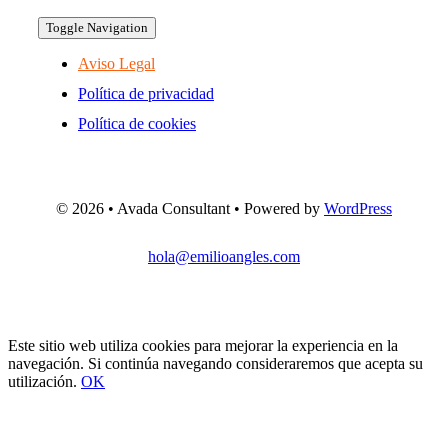
Toggle Navigation
Aviso Legal
Política de privacidad
Política de cookies
©
2026 • Avada Consultant • Powered by
WordPress
hola@emilioangles.com
Este sitio web utiliza cookies para mejorar la experiencia en la
navegación. Si continúa navegando consideraremos que acepta su
utilización.
OK