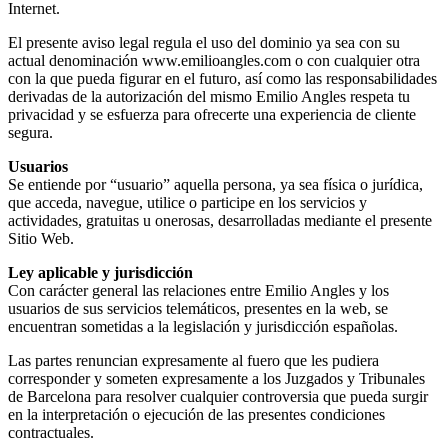
Internet.
El presente aviso legal regula el uso del dominio ya sea con su
actual denominación www.emilioangles.com o con cualquier otra
con la que pueda figurar en el futuro, así como las responsabilidades
derivadas de la autorización del mismo Emilio Angles respeta tu
privacidad y se esfuerza para ofrecerte una experiencia de cliente
segura.
Usuarios
Se entiende por “usuario” aquella persona, ya sea física o jurídica,
que acceda, navegue, utilice o participe en los servicios y
actividades, gratuitas u onerosas, desarrolladas mediante el presente
Sitio Web.
Ley aplicable y jurisdicción
Con carácter general las relaciones entre Emilio Angles y los
usuarios de sus servicios telemáticos, presentes en la web, se
encuentran sometidas a la legislación y jurisdicción españolas.
Las partes renuncian expresamente al fuero que les pudiera
corresponder y someten expresamente a los Juzgados y Tribunales
de Barcelona para resolver cualquier controversia que pueda surgir
en la interpretación o ejecución de las presentes condiciones
contractuales.