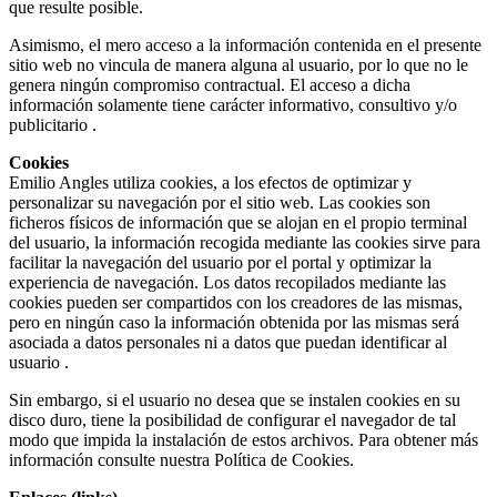
que resulte posible.
Asimismo, el mero acceso a la información contenida en el presente
sitio web no vincula de manera alguna al usuario, por lo que no le
genera ningún compromiso contractual. El acceso a dicha
información solamente tiene carácter informativo, consultivo y/o
publicitario .
Cookies
Emilio Angles utiliza cookies, a los efectos de optimizar y
personalizar su navegación por el sitio web. Las cookies son
ficheros físicos de información que se alojan en el propio terminal
del usuario, la información recogida mediante las cookies sirve para
facilitar la navegación del usuario por el portal y optimizar la
experiencia de navegación. Los datos recopilados mediante las
cookies pueden ser compartidos con los creadores de las mismas,
pero en ningún caso la información obtenida por las mismas será
asociada a datos personales ni a datos que puedan identificar al
usuario .
Sin embargo, si el usuario no desea que se instalen cookies en su
disco duro, tiene la posibilidad de configurar el navegador de tal
modo que impida la instalación de estos archivos. Para obtener más
información consulte nuestra Política de Cookies.