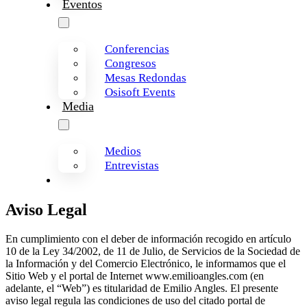
Eventos
Conferencias
Congresos
Mesas Redondas
Osisoft Events
Media
Medios
Entrevistas
Aviso Legal
En cumplimiento con el deber de información recogido en artículo
10 de la Ley 34/2002, de 11 de Julio, de Servicios de la Sociedad de
la Información y del Comercio Electrónico, le informamos que el
Sitio Web y el portal de Internet www.emilioangles.com (en
adelante, el “Web”) es titularidad de Emilio Angles. El presente
aviso legal regula las condiciones de uso del citado portal de