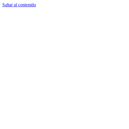
Saltar al contenido