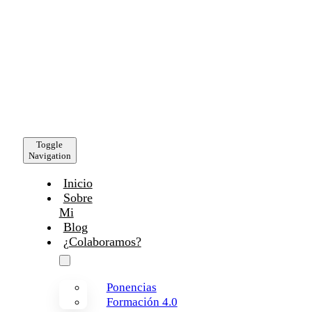
Toggle
Navigation
Inicio
Sobre
Mi
Blog
¿Colaboramos?
Ponencias
Formación 4.0