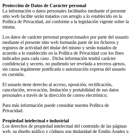
Protección de Datos de Carácter personal
La información o datos personales facilitados mediante el presente
sitio web facilite serán tratados con arreglo a lo establecido en la
Política de Privacidad, así conforme a la legislación vigente sobre la
misma.
Los datos de carácter personal proporcionados por parte del usuario
mediante el presente sitio web formarán parte de los ficheros y
registros de actividad del titular del mismo y serán tratados de
acuerdo a lo establecido en la Política de Privacidad con los fines
indicados para cada caso . Dicha información tendrá carácter
confidencial y secreto, no pudiendo ser revelada a terceros ajenos,
sin causa legalmente justificada o autorización expresa del usuario
en cuestión.
El usuario tiene derecho al acceso, oposición, rectificación,
cancelación, revocación, limitación y portabilidad de sus datos
personales a través de la dirección de correo electrónico;
Para más información puede consultar nuestra Política de
Privacidad.
Propiedad intelectual e industrial
Los derechos de propiedad intelectual del contenido de las páginas
web, su diseño gráfico y códigos son titularidad de Emilio Angles y,