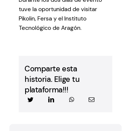
tuve la oportunidad de visitar
Pikolin, Fersa y el Instituto
Tecnológico de Aragón.
Comparte esta
historia. Elige tu
plataforma!!!