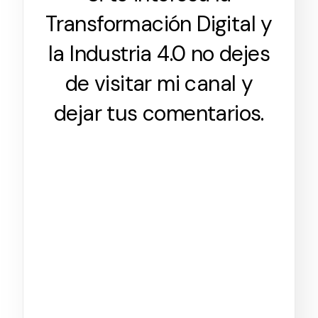
Transformación Digital y
la Industria 4.0 no dejes
de visitar mi canal y
dejar tus comentarios.