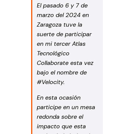
El pasado 6 y 7 de
marzo del 2024 en
Zaragoza tuve la
suerte de participar
en mi tercer Atlas
Tecnológico
Collaborate esta vez
bajo el nombre de
#Velocity.
En esta ocasión
participe en un mesa
redonda sobre el
impacto que esta