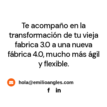
Te acompaño en la
transformación de tu vieja
fabrica 3.0 a una nueva
fábrica 4.0, mucho más ágil
y flexible.
hola@emilioangles.com