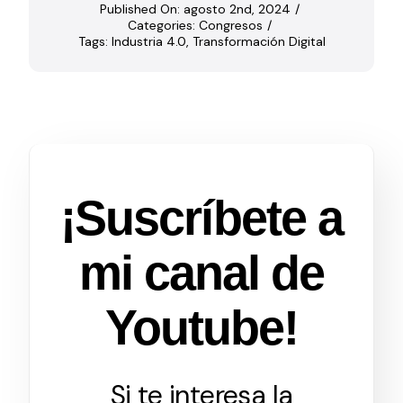
Published On: agosto 2nd, 2024
/
Categories:
Congresos
/
Tags:
Industria 4.0
,
Transformación Digital
¡Suscríbete a
mi canal de
Youtube!
Si te interesa la