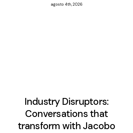
agosto 4th, 2026
Industry Disruptors:
Conversations that
transform with Jacobo