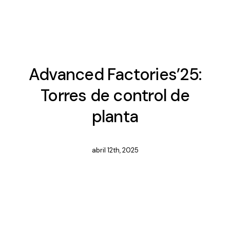
Advanced Factories’25:
Torres de control de
planta
abril 12th, 2025