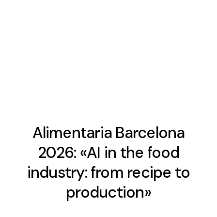
Alimentaria Barcelona
2026: «AI in the food
industry: from recipe to
production»