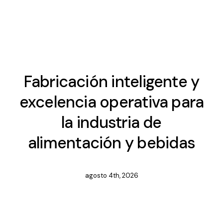
Fabricación inteligente y
excelencia operativa para
la industria de
alimentación y bebidas
agosto 4th, 2026