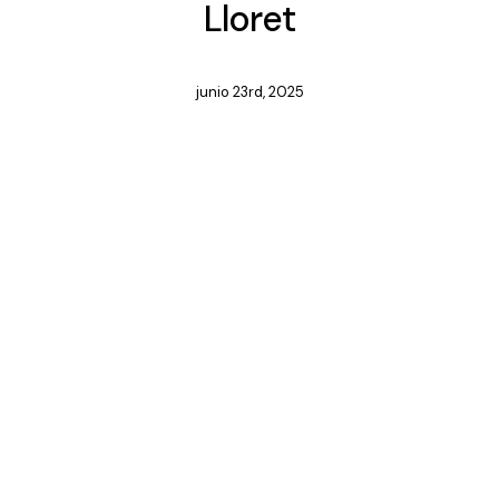
Lloret
junio 23rd, 2025