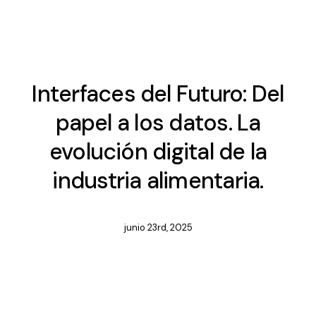
Interfaces del Futuro: Del
papel a los datos. La
evolución digital de la
industria alimentaria.
junio 23rd, 2025