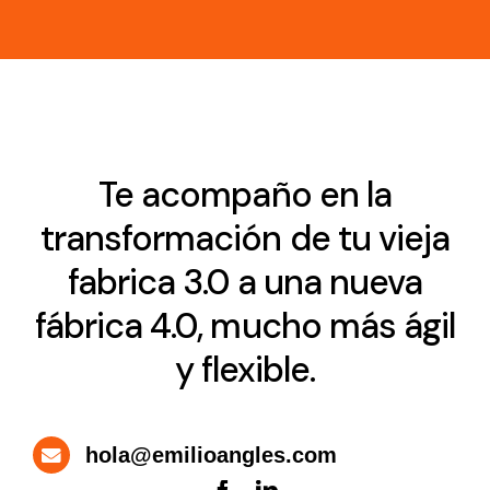
Te acompaño en la
transformación de tu vieja
fabrica 3.0 a una nueva
fábrica 4.0, mucho más ágil
y flexible.
hola@emilioangles.com