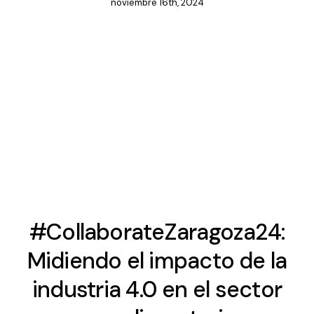
noviembre 16th, 2024
#CollaborateZaragoza24:
Midiendo el impacto de la
industria 4.0 en el sector