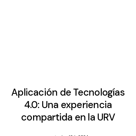
Aplicación de Tecnologías
4.0: Una experiencia
compartida en la URV