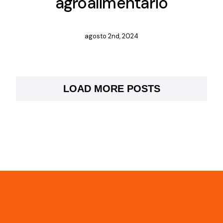
agroalimentario
agosto 2nd, 2024
LOAD MORE POSTS