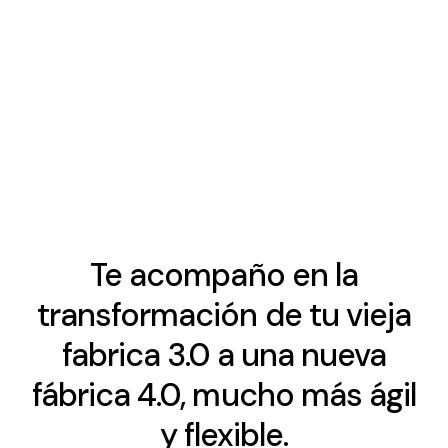
Te acompaño en la
transformación de tu vieja
fabrica 3.0 a una nueva
fábrica 4.0, mucho más ágil
y flexible.