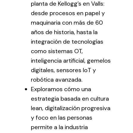
planta de Kellogg’s en Valls:
desde procesos en papel y
maquinaria con más de 60
años de historia, hasta la
integración de tecnologías
como sistemas OT,
inteligencia artificial, gemelos
digitales, sensores IoT y
robótica avanzada.
Exploramos cómo una
estrategia basada en cultura
lean, digitalización progresiva
y foco en las personas
permite a la industria