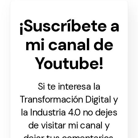
¡Suscríbete a
mi canal de
Youtube!
Si te interesa la
Transformación Digital y
la Industria 4.0 no dejes
de visitar mi canal y