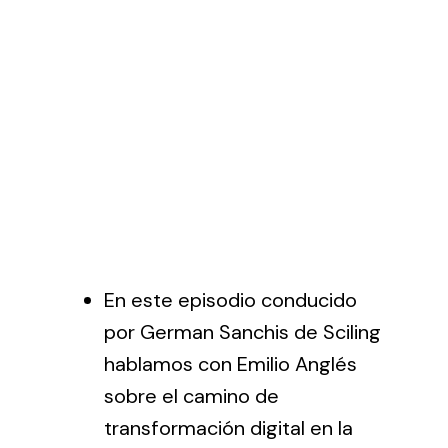
En este episodio conducido
por German Sanchis de
Sciling
hablamos con Emilio Anglés
sobre el camino de
transformación digital en la