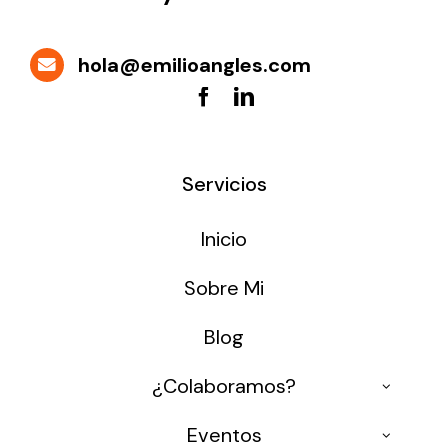
hola@emilioangles.com
Servicios
Inicio
Sobre Mi
Blog
¿Colaboramos?
Ponencias
Eventos