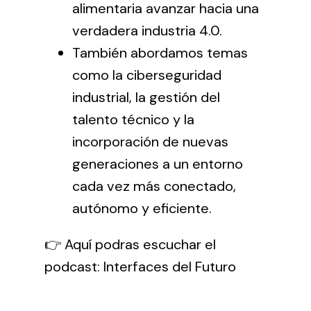
alimentaria avanzar hacia una
verdadera industria 4.0.
También abordamos temas
como la ciberseguridad
industrial, la gestión del
talento técnico y la
incorporación de nuevas
generaciones a un entorno
cada vez más conectado,
autónomo y eficiente.
👉 Aquí podras escuchar el
podcast:
Interfaces del Futuro