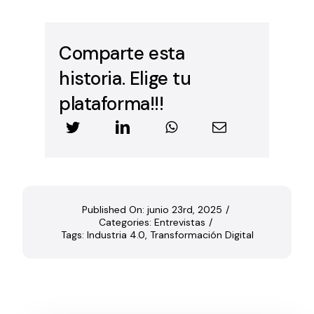
Comparte esta
historia. Elige tu
plataforma!!!
Published On: junio 23rd, 2025
/
Categories:
Entrevistas
/
Tags:
Industria 4.0
,
Transformación Digital