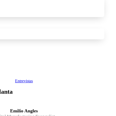
Entrevistas
lanta
Emilio Angles