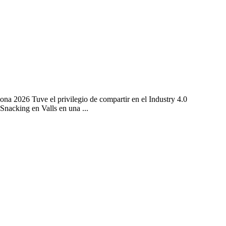
na 2026 Tuve el privilegio de compartir en el Industry 4.0
nacking en Valls en una ...