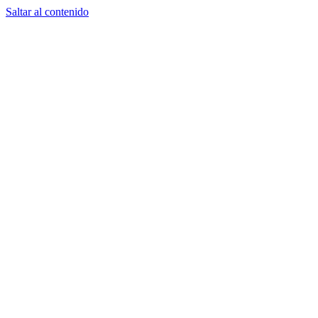
Saltar al contenido