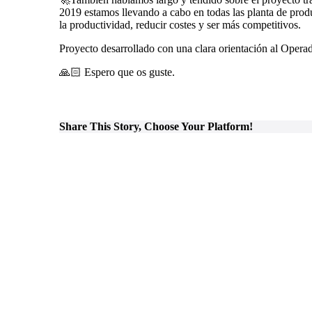
2019 estamos llevando a cabo en todas las planta de pro
la productividad, reducir costes y ser más competitivos.
Proyecto desarrollado con una clara orientación al Operad
🙏🏻 Espero que os guste.
Share This Story, Choose Your Platform!