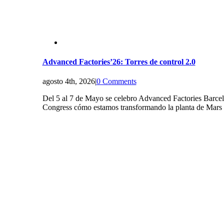
Advanced Factories’26: Torres de control 2.0
agosto 4th, 2026
|
0 Comments
Del 5 al 7 de Mayo se celebro Advanced Factories Barcelo
Congress cómo estamos transformando la planta de Mars S