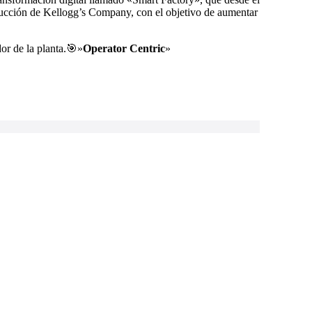
ducción de Kellogg’s Company, con el objetivo de aumentar
or de la planta.🎯»
Operator Centric
»