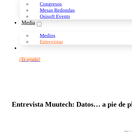
Congresos
Mesas Redondas
Osisoft Events
Media
Medios
Entrevistas
¿Te ayudo?
Entrevista Muutech: Datos… a pie de p