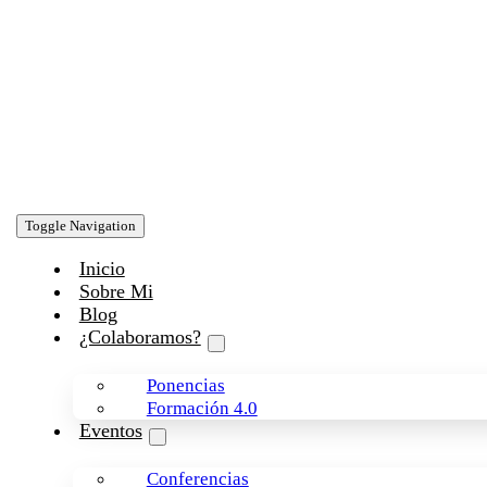
Toggle Navigation
Inicio
Sobre Mi
Blog
¿Colaboramos?
Ponencias
Formación 4.0
Eventos
Conferencias