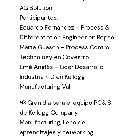
AG Solution
Participantes:
Eduardo Fernández – Process &
Differentiation Engineer en Repsol
Marta Guasch – Process Control
Technology en Covestro
Emili Anglés – Líder Desarrollo
Industria 4.0 en Kellogg
Manufacturing Vall
📢 Gran día para el equipo PC&IS
de Kellogg Company
Manufacturing, lleno de
aprendizajes y networking