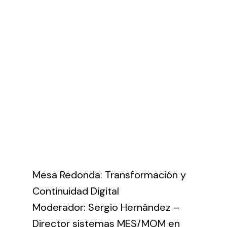
Mesa Redonda: Transformación y
Continuidad Digital
Moderador: Sergio Hernández –
Director sistemas MES/MOM en