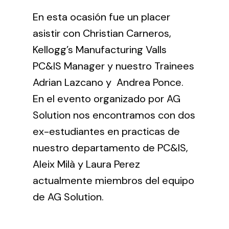
En esta ocasión fue un placer
asistir con Christian Carneros,
Kellogg’s Manufacturing Valls
PC&IS Manager y nuestro Trainees
Adrian Lazcano y Andrea Ponce.
En el evento organizado por AG
Solution nos encontramos con dos
ex-estudiantes en practicas de
nuestro departamento de PC&IS,
Aleix Milà y Laura Perez
actualmente miembros del equipo
de AG Solution.