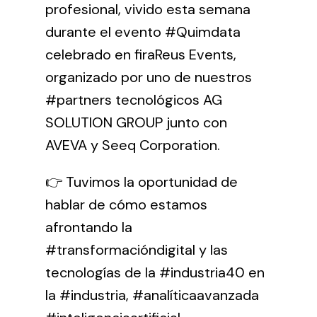
profesional, vivido esta semana
durante el evento #Quimdata
celebrado en firaReus Events,
organizado por uno de nuestros
#partners tecnológicos AG
SOLUTION GROUP junto con
AVEVA y Seeq Corporation.
👉 Tuvimos la oportunidad de
hablar de cómo estamos
afrontando la
#transformacióndigital y las
tecnologías de la #industria40 en
la #industria, #analíticaavanzada