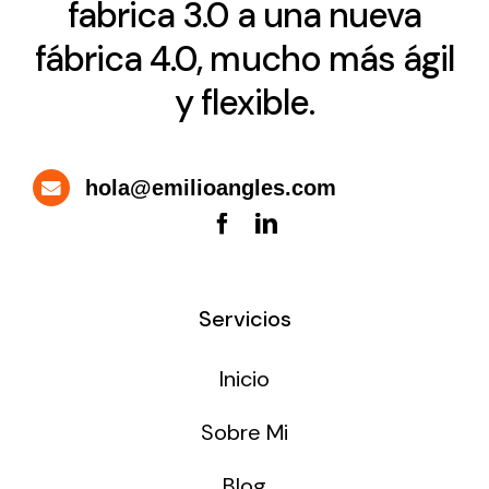
fabrica 3.0 a una nueva
fábrica 4.0, mucho más ágil
y flexible.
hola@emilioangles.com
Servicios
Inicio
Sobre Mi
Blog