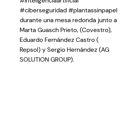
#inteligenciaartificial
#ciberseguridad #plantassinpapel
durante una mesa redonda junto a
Marta Guasch Prieto, (Covestro),
Eduardo Fernández Castro (
Repsol) y Sergio Hernández (AG
SOLUTION GROUP).