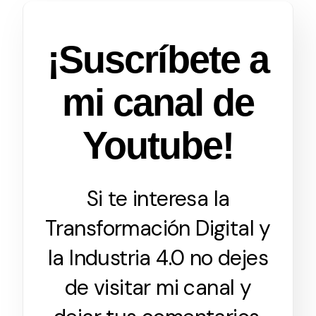
¡Suscríbete a
mi canal de
Youtube!
Si te interesa la
Transformación Digital y
la Industria 4.0 no dejes
de visitar mi canal y