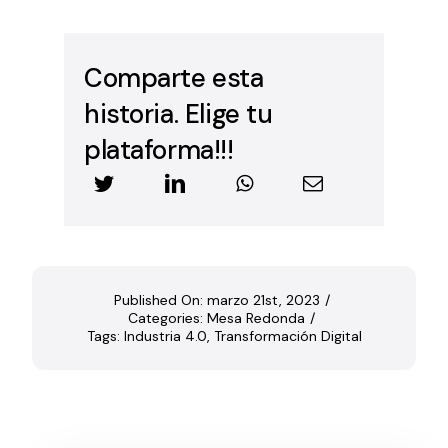
Comparte esta
historia. Elige tu
plataforma!!!
Published On: marzo 21st, 2023
/
Categories:
Mesa Redonda
/
Tags:
Industria 4.0
,
Transformación Digital