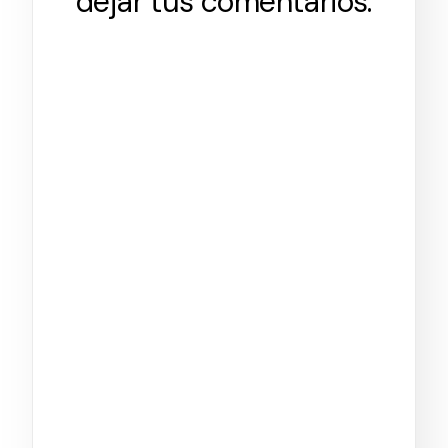
dejar tus comentarios.