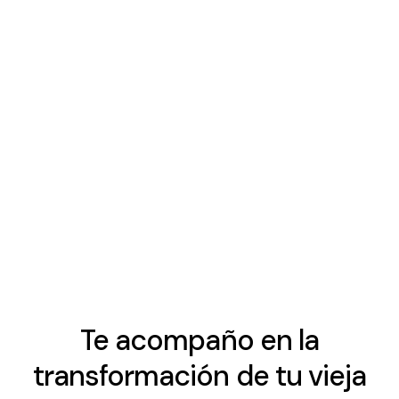
Te acompaño en la
transformación de tu vieja